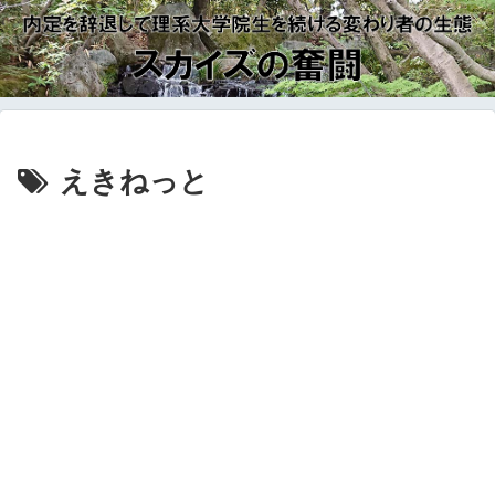
えきねっと