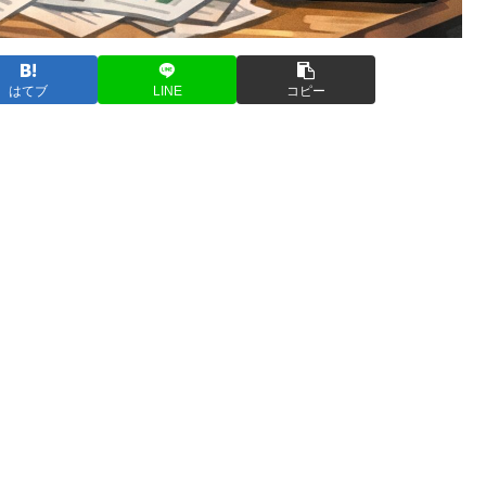
はてブ
LINE
コピー