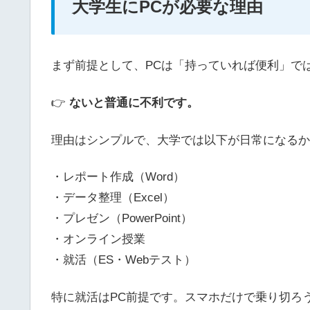
大学生にPCが必要な理由
まず前提として、PCは「持っていれば便利」で
👉
ないと普通に不利です。
理由はシンプルで、大学では以下が日常になるか
・レポート作成（Word）
・データ整理（Excel）
・プレゼン（PowerPoint）
・オンライン授業
・就活（ES・Webテスト）
特に就活はPC前提です。スマホだけで乗り切ろ