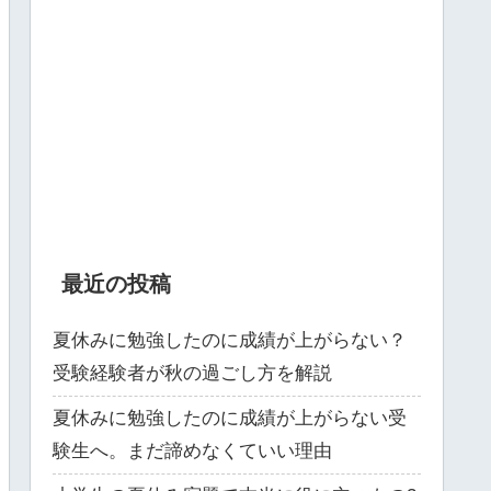
最近の投稿
夏休みに勉強したのに成績が上がらない？
受験経験者が秋の過ごし方を解説
夏休みに勉強したのに成績が上がらない受
験生へ。まだ諦めなくていい理由