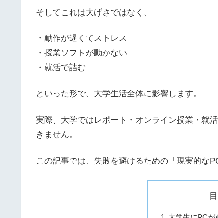
そしてこれは大げさではなく、
・動作が遅くてストレス
・授業ソフトが動かない
・就活で詰む
といった形で、大学生活全体に影響します。
実際、大学ではレポート・オンライン授業・就活
きません。
この記事では、失敗を避けるための「現実的なP
目
大学生にPCが