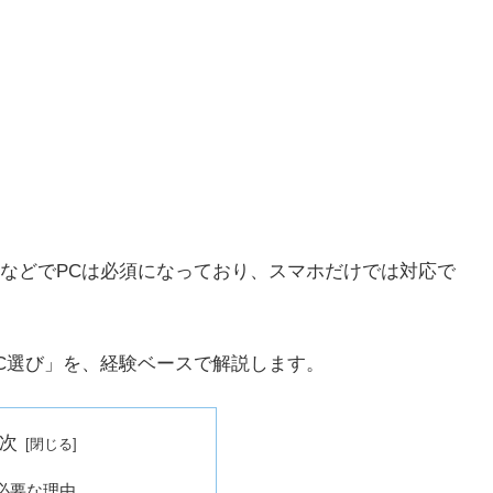
などでPCは必須になっており、スマホだけでは対応で
C選び」を、経験ベースで解説します。
次
必要な理由