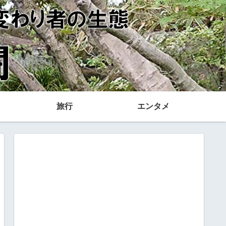
旅行
エンタメ