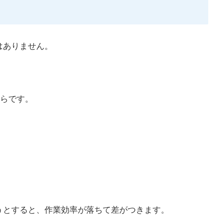
はありません。
らです。
うとすると、作業効率が落ちて差がつきます。