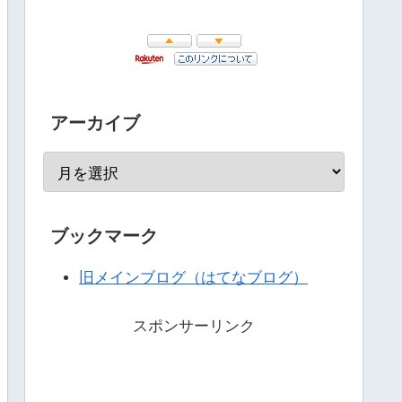
アーカイブ
ブックマーク
旧メインブログ（はてなブログ）
スポンサーリンク