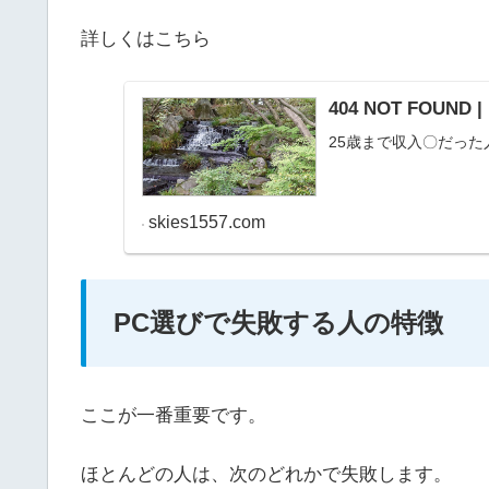
詳しくはこちら
404 NOT FOUN
25歳まで収入〇だっ
skies1557.com
PC選びで失敗する人の特徴
ここが一番重要です。
ほとんどの人は、次のどれかで失敗します。