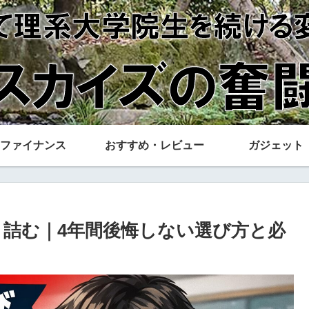
ファイナンス
おすすめ・レビュー
ガジェット
と詰む｜4年間後悔しない選び方と必