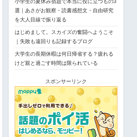
小学生の夏休み宿題で本当に役に立つもの3
選｜あさがお観察・読書感想文・自由研究
を大人目線で振り返る
はじめまして。スカイズの奮闘へようこそ
｜失敗も遠回りも記録するブログ
大学生の長期休暇は何日帰省する？疲れる
けど親と過ごす時間は限られている
スポンサーリンク