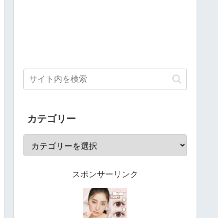
カテゴリー
スポンサーリンク