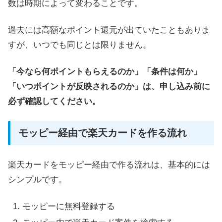
数は時期によって変わることです。
過去には高額なポイント還元が出ていたこともありま
すが、いつでも同じとは限りません。
「今なら何ポイントもらえるのか」「条件は何か」
「いつポイントが反映されるのか」は、申し込み前に
必ず確認してください。
モッピー経由で楽天カードを作る流れ
楽天カードをモッピー経由で作る流れは、基本的には
シンプルです。
モッピーに無料登録する