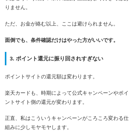
りません。
ただ、お金が絡む以上、ここは避けられません。
面倒でも、条件確認だけはやった方がいいです。
3. ポイント還元に振り回されすぎない
ポイントサイトの還元額は変わります。
楽天カードも、時期によって公式キャンペーンやポイ
ントサイト側の還元が変わります。
正直、私はこういうキャンペーンがころころ変わる仕
組みに少しモヤモヤします。