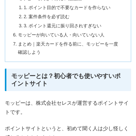
1. ポイント目的で不要なカードを作らない
2. 案件条件を必ず読む
3. ポイント還元に振り回されすぎない
モッピーが向いている人・向いていない人
まとめ｜楽天カードを作る前に、モッピーを一度
確認しよう
モッピーとは？初心者でも使いやすいポ
イントサイト
モッピーは、株式会社セレスが運営するポイントサイ
トです。
ポイントサイトというと、初めて聞く人は少し怪しく