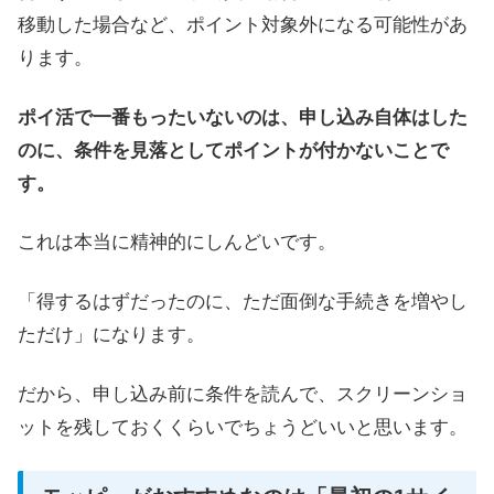
移動した場合など、ポイント対象外になる可能性があ
ります。
ポイ活で一番もったいないのは、申し込み自体はした
のに、条件を見落としてポイントが付かないことで
す。
これは本当に精神的にしんどいです。
「得するはずだったのに、ただ面倒な手続きを増やし
ただけ」になります。
だから、申し込み前に条件を読んで、スクリーンショ
ットを残しておくくらいでちょうどいいと思います。