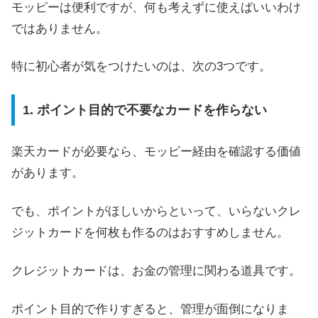
モッピーは便利ですが、何も考えずに使えばいいわけ
ではありません。
特に初心者が気をつけたいのは、次の3つです。
1. ポイント目的で不要なカードを作らない
楽天カードが必要なら、モッピー経由を確認する価値
があります。
でも、ポイントがほしいからといって、いらないクレ
ジットカードを何枚も作るのはおすすめしません。
クレジットカードは、お金の管理に関わる道具です。
ポイント目的で作りすぎると、管理が面倒になりま