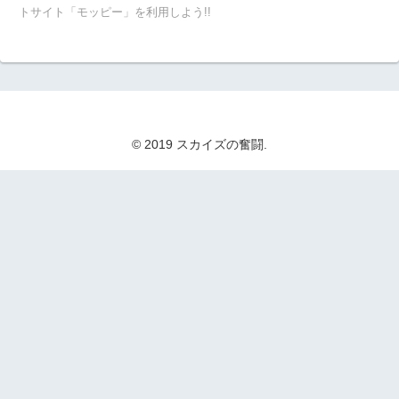
トサイト「モッピー」を利用しよう!!
© 2019 スカイズの奮闘.