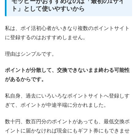
モッピーがおすすめなのは「最初の1サイ
ト」として使いやすいから
私は、ポイ活初心者がいきなり複数のポイントサイト
に登録するのはおすすめしません。
理由はシンプルです。
ポイントが分散して、交換できないまま終わる可能性
があるからです。
私自身、過去にいろいろなポイントサイトへ登録しす
ぎて、ポイントが中途半端に分かれました。
数十円、数百円分のポイントがあっても、最低交換ポ
イントに届かなければ現金にもギフト券にもできませ