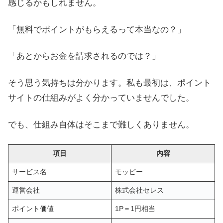
感じるかもしれません。
「無料でポイントがもらえるって本当なの？」
「あとからお金を請求されるのでは？」
そう思う気持ちは分かります。私も最初は、ポイント
サイトの仕組みがよく分かっていませんでした。
でも、仕組み自体はそこまで難しくありません。
項目
内容
サービス名
モッピー
運営会社
株式会社セレス
ポイント価値
1P＝1円相当