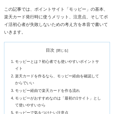
この記事では、ポイントサイト「モッピー」の基本、
楽天カード発行時に使うメリット、注意点、そしてポ
イ活初心者が失敗しないための考え方を本音で書いて
いきます。
目次
モッピーとは？初心者でも使いやすいポイントサ
イト
楽天カードを作るなら、モッピー経由を確認して
からでいい
モッピー経由で楽天カードを作る流れ
モッピーがおすすめなのは「最初の1サイト」とし
て使いやすいから
モッピーで気をつけたい注意点