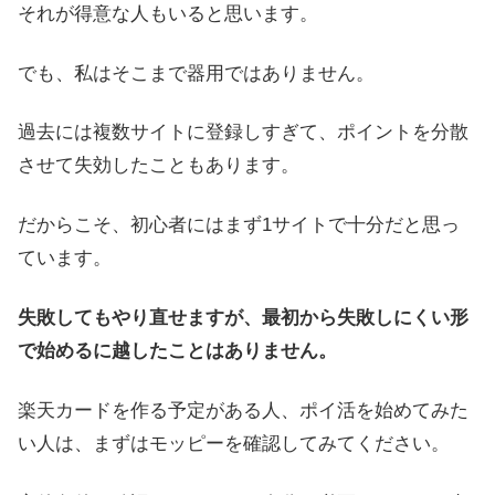
それが得意な人もいると思います。
でも、私はそこまで器用ではありません。
過去には複数サイトに登録しすぎて、ポイントを分散
させて失効したこともあります。
だからこそ、初心者にはまず1サイトで十分だと思っ
ています。
失敗してもやり直せますが、最初から失敗しにくい形
で始めるに越したことはありません。
楽天カードを作る予定がある人、ポイ活を始めてみた
い人は、まずはモッピーを確認してみてください。