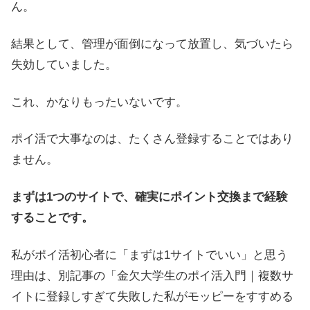
ん。
結果として、管理が面倒になって放置し、気づいたら
失効していました。
これ、かなりもったいないです。
ポイ活で大事なのは、たくさん登録することではあり
ません。
まずは1つのサイトで、確実にポイント交換まで経験
することです。
私がポイ活初心者に「まずは1サイトでいい」と思う
理由は、別記事の「金欠大学生のポイ活入門｜複数サ
イトに登録しすぎて失敗した私がモッピーをすすめる