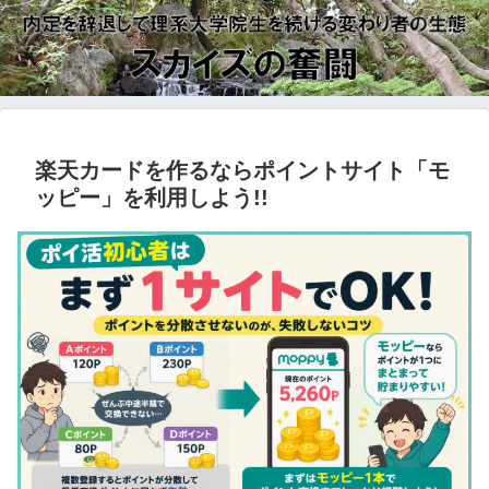
楽天カードを作るならポイントサイト「モ
ッピー」を利用しよう!!