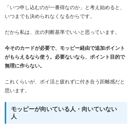
「いつ申し込むのが一番得なのか」と考え始めると、
いつまでも決められなくなるからです。
だから私は、次の判断基準でいいと思っています。
今そのカードが必要で、モッピー経由で追加ポイント
がもらえるなら使う。必要ないなら、ポイント目的で
無理に作らない。
これくらいが、ポイ活と疲れずに付き合う距離感だと
思います。
モッピーが向いている人・向いていない
人