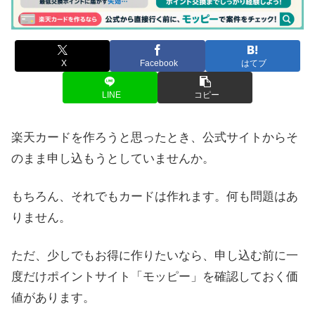
X
Facebook
はてブ
LINE
コピー
楽天カードを作ろうと思ったとき、公式サイトからそ
のまま申し込もうとしていませんか。
もちろん、それでもカードは作れます。何も問題はあ
りません。
ただ、少しでもお得に作りたいなら、申し込む前に一
度だけポイントサイト「モッピー」を確認しておく価
値があります。