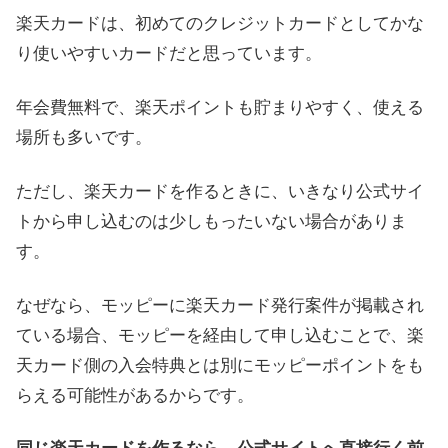
楽天カードは、初めてのクレジットカードとしてかな
り使いやすいカードだと思っています。
年会費無料で、楽天ポイントも貯まりやすく、使える
場所も多いです。
ただし、楽天カードを作るときに、いきなり公式サイ
トから申し込むのは少しもったいない場合がありま
す。
なぜなら、モッピーに楽天カード発行案件が掲載され
ている場合、モッピーを経由して申し込むことで、楽
天カード側の入会特典とは別にモッピーポイントをも
らえる可能性があるからです。