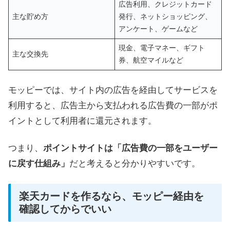
広告利用、クレジットカード
主な貯め方
発行、ネットショッピング、
アンケート、ゲームなど
現金、電子マネー、ギフト
主な交換先
券、航空マイルなど
モッピーでは、サイト内の広告を経由してサービスを
利用すると、広告主から支払われる広告費の一部がポ
イントとして利用者に還元されます。
つまり、
ポイントサイトは「広告費の一部をユーザー
に戻す仕組み」
だと考えると分かりやすいです。
楽天カードを作るなら、モッピー経由を
確認してからでいい