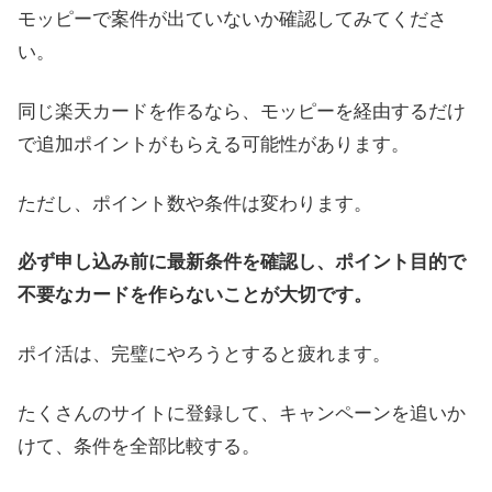
モッピーで案件が出ていないか確認してみてくださ
い。
同じ楽天カードを作るなら、モッピーを経由するだけ
で追加ポイントがもらえる可能性があります。
ただし、ポイント数や条件は変わります。
必ず申し込み前に最新条件を確認し、ポイント目的で
不要なカードを作らないことが大切です。
ポイ活は、完璧にやろうとすると疲れます。
たくさんのサイトに登録して、キャンペーンを追いか
けて、条件を全部比較する。