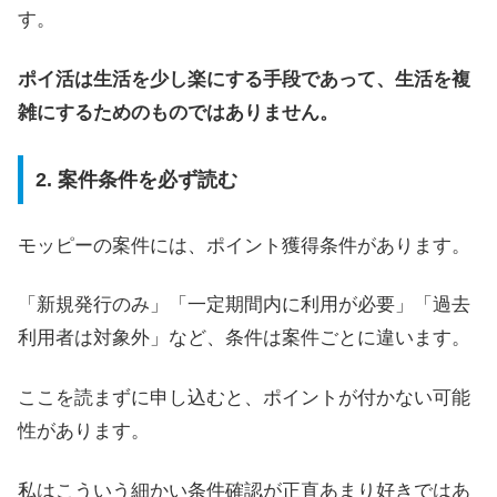
す。
ポイ活は生活を少し楽にする手段であって、生活を複
雑にするためのものではありません。
2. 案件条件を必ず読む
モッピーの案件には、ポイント獲得条件があります。
「新規発行のみ」「一定期間内に利用が必要」「過去
利用者は対象外」など、条件は案件ごとに違います。
ここを読まずに申し込むと、ポイントが付かない可能
性があります。
私はこういう細かい条件確認が正直あまり好きではあ