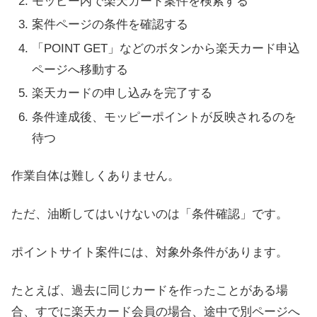
モッピー内で楽天カード案件を検索する
案件ページの条件を確認する
「POINT GET」などのボタンから楽天カード申込
ページへ移動する
楽天カードの申し込みを完了する
条件達成後、モッピーポイントが反映されるのを
待つ
作業自体は難しくありません。
ただ、油断してはいけないのは「条件確認」です。
ポイントサイト案件には、対象外条件があります。
たとえば、過去に同じカードを作ったことがある場
合、すでに楽天カード会員の場合、途中で別ページへ