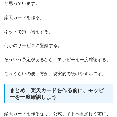
と思っています。
楽天カードを作る。
ネットで買い物をする。
何かのサービスに登録する。
そういう予定があるなら、モッピーを一度確認する。
これくらいの使い方が、現実的で続けやすいです。
まとめ｜楽天カードを作る前に、モッピ
ーを一度確認しよう
楽天カードを作るなら、公式サイトへ直接行く前に、