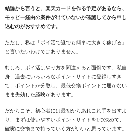
結論から言うと、楽天カードを作る予定があるなら、
モッピー経由の案件が出ていないか確認してから申し
込むのがおすすめです。
ただし、私は「ポイ活で誰でも簡単に大きく稼げる」
と言いたいわけではありません。
むしろ、ポイ活はやり方を間違えると面倒です。私自
身、過去にいろいろなポイントサイトに登録しすぎ
て、ポイントが分散し、最低交換ポイントに届かない
まま失効した経験があります。
だからこそ、初心者には最初からあれこれ手を出すよ
り、まずは使いやすいポイントサイトを1つ決めて、
確実に交換まで持っていく方がいいと思っています。