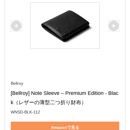
Bellroy
[Bellroy] Note Sleeve – Premium Edition - Blac
k（レザーの薄型二つ折り財布）
WNSD-BLK-112
Amazonで見る