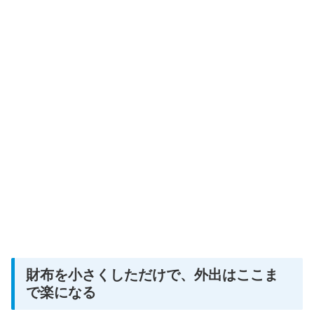
財布を小さくしただけで、外出はここま
で楽になる