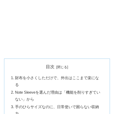
目次
財布を小さくしただけで、外出はここまで楽にな
る
Note Sleeveを選んだ理由は「機能を削りすぎてい
ない」から
手のひらサイズなのに、日常使いで困らない収納
力