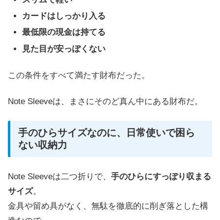
カードはしっかり入る
最低限の現金は持てる
見た目が安っぽくない
この条件をすべて満たす財布だった。
Note Sleeveは、まさにそのど真ん中にある財布だ。
手のひらサイズなのに、日常使いで困ら
ない収納力
Note Sleeveは二つ折りで、
手のひらにすっぽり収まる
サイズ
。
金具や留め具がなく、無駄を徹底的に削ぎ落とした構