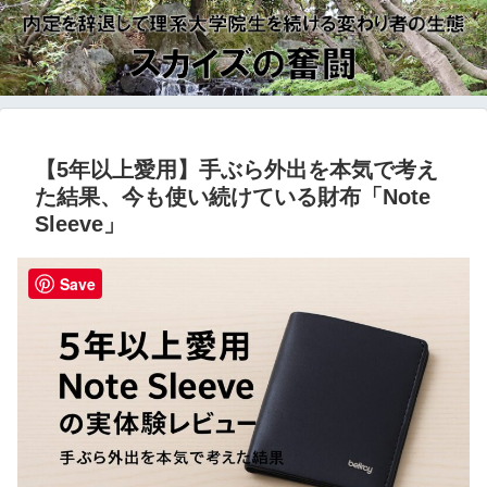
【5年以上愛用】手ぶら外出を本気で考え
た結果、今も使い続けている財布「Note
Sleeve」
Save