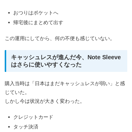
おつりはポケットへ
帰宅後にまとめて出す
この運用にしてから、何の不便も感じていない。
キャッシュレスが進んだ今、Note Sleeve
はさらに使いやすくなった
購入当時は「日本はまだキャッシュレスが弱い」と感
じていた。
しかし今は状況が大きく変わった。
クレジットカード
タッチ決済