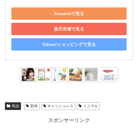
Amazonで見る
楽天市場で見る
Yahoo!ショッピングで見る
商品
財布
キャッシュレス
ミニマル
スポンサーリンク