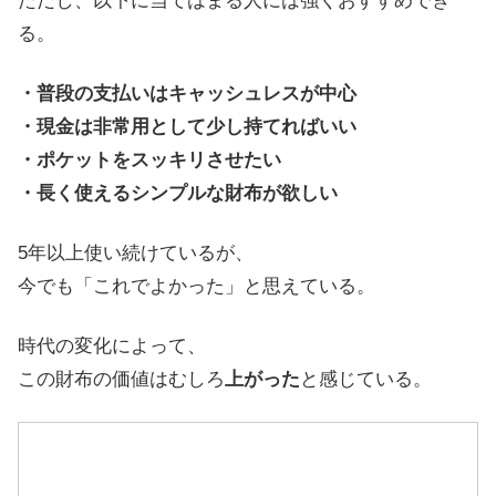
ただし、以下に当てはまる人には強くおすすめでき
る。
・普段の支払いはキャッシュレスが中心
・現金は非常用として少し持てればいい
・ポケットをスッキリさせたい
・長く使えるシンプルな財布が欲しい
5年以上使い続けているが、
今でも「これでよかった」と思えている。
時代の変化によって、
この財布の価値はむしろ
上がった
と感じている。