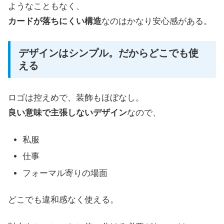
ようなこともなく、
カードが落ちにくい構造
なのはかなり安心感がある。
デザインはシンプル。だからどこでも使
える
ロゴは控えめで、装飾もほぼなし。
良い意味で主張しないデザイン
なので、
私服
仕事
フォーマル寄りの場面
どこでも違和感なく使える。