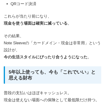
QRコード決済
これらが当たり前になり、
現金を使う場面は確実に減っている
。
その結果、
Note Sleeveの「カードメイン・現金は非常用」という
設計が、
今の生活スタイルにぴったり合うようになった
。
5年以上使っても、今も「これでいい」と
思える財布
普段の支払いはほぼキャッシュレス。
現金は使えない場面への保険として最低限だけ持つ。