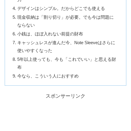
デザインはシンプル。だからどこでも使える
現金収納は「割り切り」が必要。でも今は問題に
ならない
小銭は、ほぼ入れない前提の財布
キャッシュレスが進んだ今、Note Sleeveはさらに
使いやすくなった
5年以上使っても、今も「これでいい」と思える財
布
今なら、こういう人におすすめ
スポンサーリンク