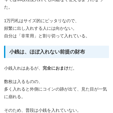
た。
1万円札はサイズ的にピッタリなので、
頻繁に出し入れする人には向かない。
自分は「非常用」と割り切って入れている。
小銭は、ほぼ入れない前提の財布
小銭入れはあるが、
完全におまけ
だ。
数枚は入るものの、
多く入れると外側にコインの跡が出て、見た目が一気
に崩れる。
そのため、普段は小銭を入れていない。