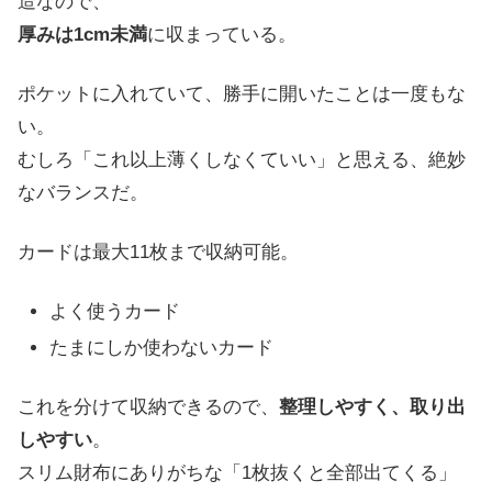
造なので、
厚みは1cm未満
に収まっている。
ポケットに入れていて、勝手に開いたことは一度もな
い。
むしろ「これ以上薄くしなくていい」と思える、絶妙
なバランスだ。
カードは最大11枚まで収納可能。
よく使うカード
たまにしか使わないカード
これを分けて収納できるので、
整理しやすく、取り出
しやすい
。
スリム財布にありがちな「1枚抜くと全部出てくる」