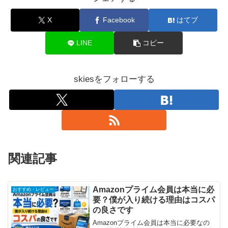
X
Facebook
はてブ
LINE
コピー
skiesをフォローする
関連記事
Amazonプライム会員は本当に必
おすすめ・レビュー
要？僕が入り続ける理由はコスパ
の良さです
Amazonプライム会員は本当に必要なの