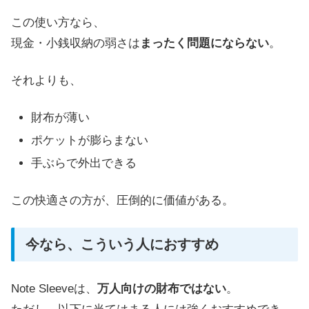
この使い方なら、
現金・小銭収納の弱さは
まったく問題にならない
。
それよりも、
財布が薄い
ポケットが膨らまない
手ぶらで外出できる
この快適さの方が、圧倒的に価値がある。
今なら、こういう人におすすめ
Note Sleeveは、
万人向けの財布ではない
。