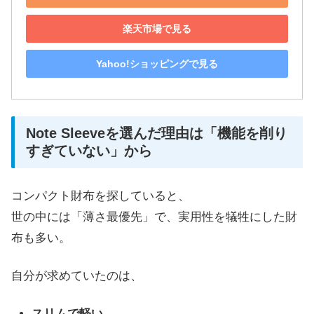
楽天市場で見る
Yahoo!ショッピングで見る
Note Sleeveを選んだ理由は「機能を削り
すぎていない」から
コンパクト財布を探していると、
世の中には「薄さ最優先」で、実用性を犠牲にした財
布も多い。
自分が求めていたのは、
スリムで軽い