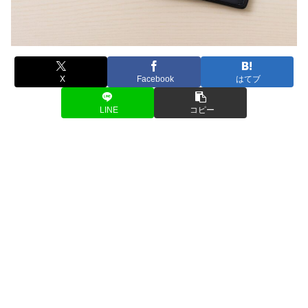
X
Facebook
はてブ
LINE
コピー