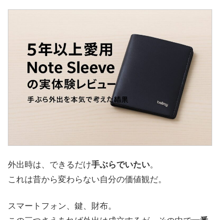
外出時は、できるだけ
手ぶらでいたい
。
これは昔から変わらない自分の価値観だ。
スマートフォン、鍵、財布。