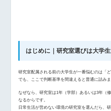
はじめに｜研究室選びは大学生
研究室配属される前の大学生が一番悩むのは「ど
でも、ここで判断基準を間違えると普通に詰みま
なぜなら、研究室は1年（学部）あるいは3年（
なるからです。
日常生活が営めない環境の研究室を選んだら、研