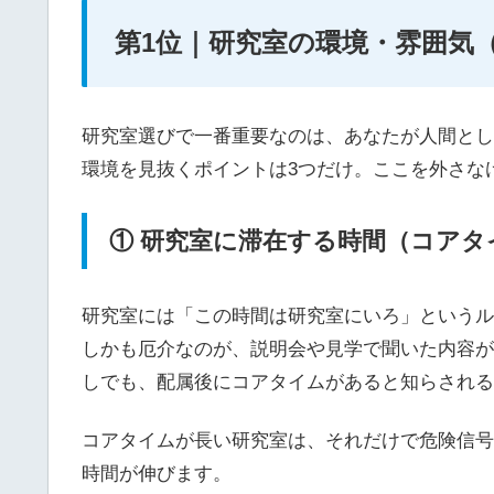
第1位｜研究室の環境・雰囲気
研究室選びで一番重要なのは、あなたが人間とし
環境を見抜くポイントは3つだけ。ここを外さな
① 研究室に滞在する時間（コアタ
研究室には「この時間は研究室にいろ」というル
しかも厄介なのが、説明会や見学で聞いた内容が
しでも、配属後にコアタイムがあると知らされる
コアタイムが長い研究室は、それだけで危険信号
時間が伸びます。