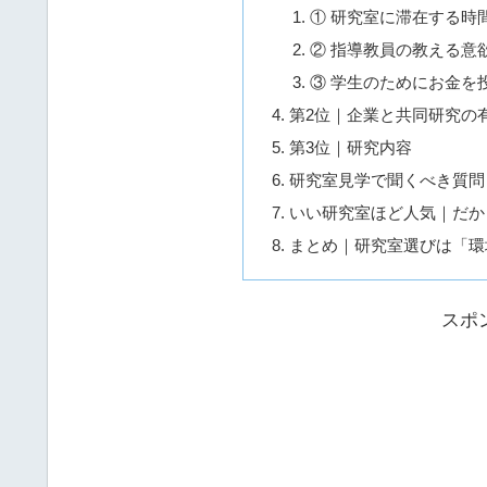
① 研究室に滞在する時
② 指導教員の教える意
③ 学生のためにお金を
第2位｜企業と共同研究の
第3位｜研究内容
研究室見学で聞くべき質問
いい研究室ほど人気｜だか
まとめ｜研究室選びは「環境
スポ