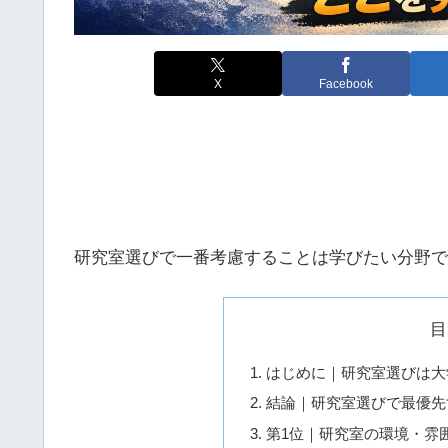
X
Facebook
研究室選びで一番考慮することは学びたい分野で
目
はじめに｜研究室選びは大
結論｜研究室選びで最優先
第1位｜研究室の環境・雰