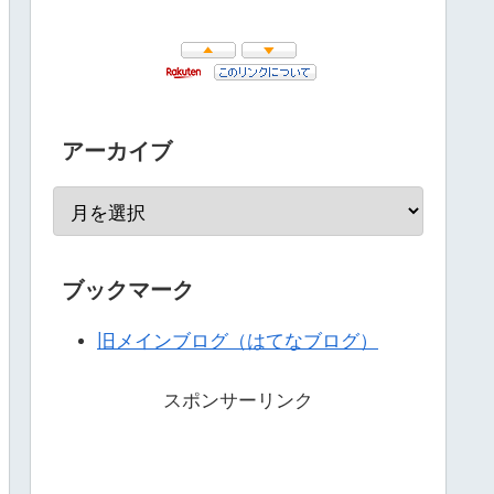
アーカイブ
ブックマーク
旧メインブログ（はてなブログ）
スポンサーリンク