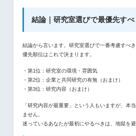
結論｜研究室選びで最優先すべ
結論から言います。研究室選びで一番考慮すべき
優先順位はこれで決まります。
・第1位：研究室の環境・雰囲気
・第2位：企業と共同研究の有無（おまけ）
・第3位：研究内容（おまけ）
「研究内容が最重要」という人もいますが、本当
ません。
迷っているあなたが最初にやるべきは、地獄を避け