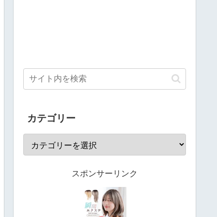
カテゴリー
スポンサーリンク