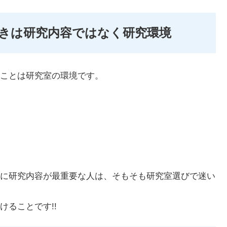
きは研究内容ではなく研究環境
ことは研究室の環境です。
に研究内容が最重要な人は、そもそも研究室選びで迷い
ることです!!