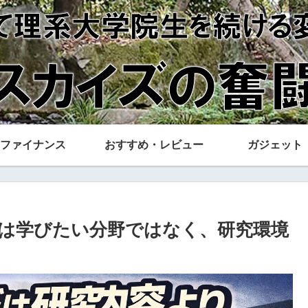
ファイナンス
おすすめ・レビュー
ガジェット
は学びたい分野ではなく、研究環境