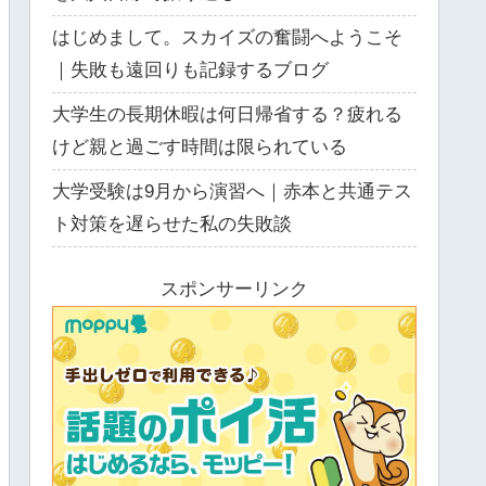
はじめまして。スカイズの奮闘へようこそ
｜失敗も遠回りも記録するブログ
大学生の長期休暇は何日帰省する？疲れる
けど親と過ごす時間は限られている
大学受験は9月から演習へ｜赤本と共通テス
ト対策を遅らせた私の失敗談
スポンサーリンク