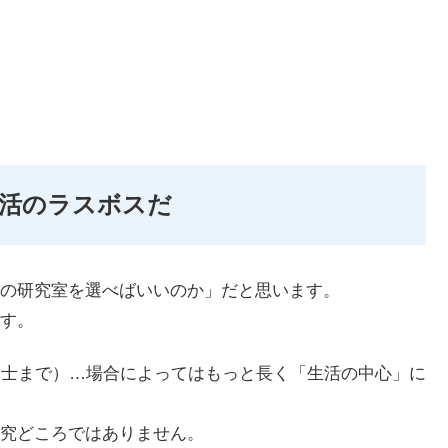
活のラスボスだ
の研究室を選べばいいのか」だと思います。
す。
修士まで）…場合によってはもっと長く「生活の中心」に
究どころではありません。