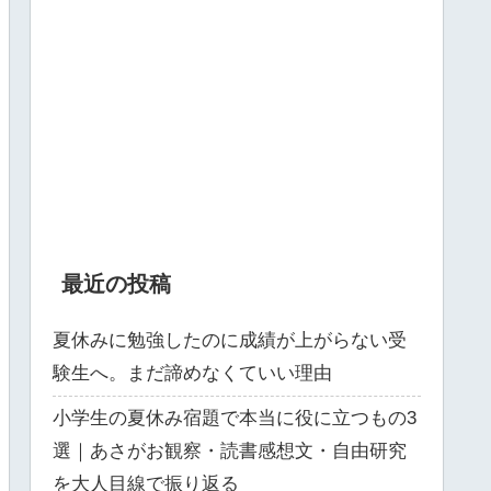
最近の投稿
夏休みに勉強したのに成績が上がらない受
験生へ。まだ諦めなくていい理由
小学生の夏休み宿題で本当に役に立つもの3
選｜あさがお観察・読書感想文・自由研究
を大人目線で振り返る