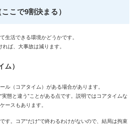
（ここで9割決まる）
て生活できる環境かどうかです。
ければ、大事故は減ります。
イム）
ール（コアタイム）がある場合があります。
“実態と違う”ことがある点です。説明ではコアタイムな
ケースもあります。
です。コア“だけ”で終わるわけがないので、結局は拘束