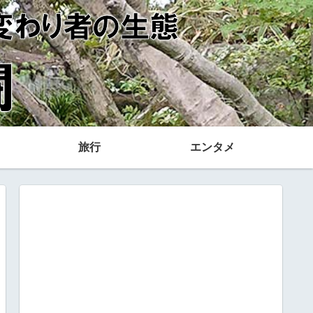
旅行
エンタメ