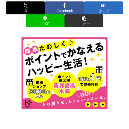
X
Facebook
はてブ
LINE
コピー