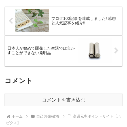
す!!2020年度大学新...
ブログ100記事を達成しました! 感想
と人気記事を紹介!!
日本人が始めて開発した生活では欠か
すことができない発明品
コメント
コメントを書き込む
ホーム
自己啓発/教養
高還元率ポイントサイト【ハ
ピタス】