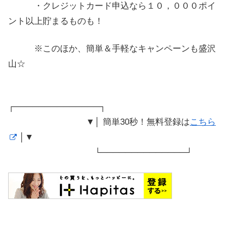
・クレジットカード申込なら１０，０００ポイ
ント以上貯まるものも！
※このほか、簡単＆手軽なキャンペーンも盛沢
山☆
┌──────────────┐
▼│ 簡単30秒！無料登録は
こちら
│▼
└──────────────┘