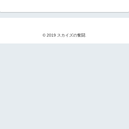
© 2019 スカイズの奮闘.