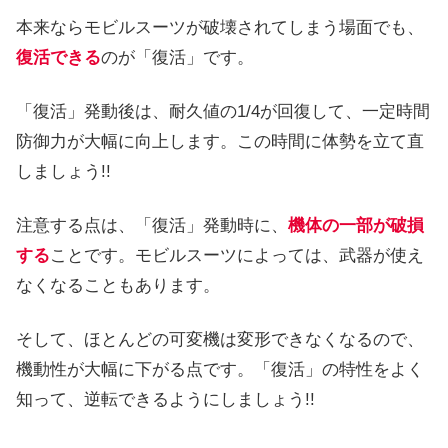
本来ならモビルスーツが破壊されてしまう場面でも、
復活できる
のが「復活」です。
「復活」発動後は、耐久値の1/4が回復して、一定時間
防御力が大幅に向上します。この時間に体勢を立て直
しましょう!!
注意する点は、「復活」発動時に、
機体の一部が破損
する
ことです。モビルスーツによっては、武器が使え
なくなることもあります。
そして、ほとんどの可変機は変形できなくなるので、
機動性が大幅に下がる点です。「復活」の特性をよく
知って、逆転できるようにしましょう!!