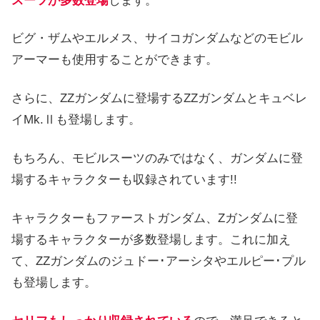
スーツが多数登場
します。
ビグ・ザムやエルメス、サイコガンダムなどのモビル
アーマーも使用することができます。
さらに、ZZガンダムに登場するZZガンダムとキュベレ
イMk.Ⅱも登場します。
もちろん、モビルスーツのみではなく、ガンダムに登
場するキャラクターも収録されています!!
キャラクターもファーストガンダム、Zガンダムに登
場するキャラクターが多数登場します。これに加え
て、ZZガンダムのジュドー･アーシタやエルピー･プル
も登場します。