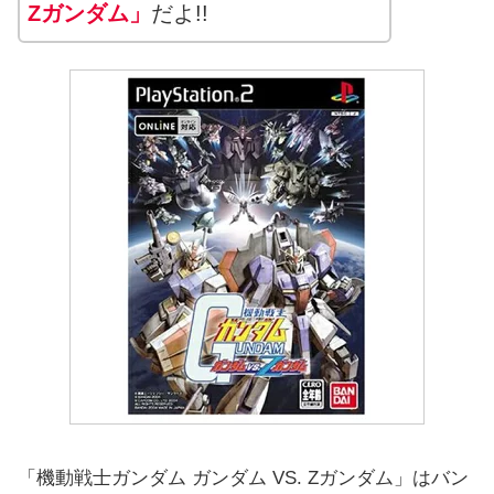
Zガンダム」
だよ!!
「機動戦士ガンダム ガンダム VS. Zガンダム」はバン