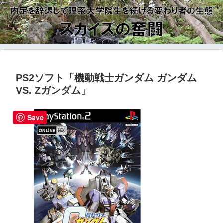
PS2ソフト「機動戦士ガンダム ガンダム
VS. Zガンダム」
Save