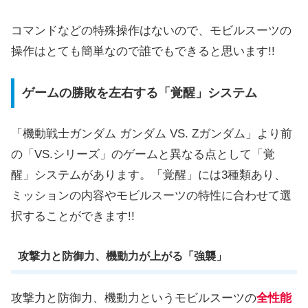
コマンドなどの特殊操作はないので、モビルスーツの
操作はとても簡単なので誰でもできると思います!!
ゲームの勝敗を左右する「覚醒」システム
「機動戦士ガンダム ガンダム VS. Zガンダム」より前
の「VS.シリーズ」のゲームと異なる点として「覚
醒」システムがあります。「覚醒」には3種類あり、
ミッションの内容やモビルスーツの特性に合わせて選
択することができます!!
攻撃力と防御力、機動力が上がる「強襲」
攻撃力と防御力、機動力というモビルスーツの
全性能