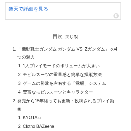
楽天で詳細を見る
目次
「機動戦士ガンダム ガンダム VS. Zガンダム」 の4
つの魅力
1人プレイモードのボリュームが大きい
モビルスーツの重量感と簡単な操縦方法
ゲームの勝敗を左右する「覚醒」システム
豊富なモビルスーツとキャラクター
発売から15年経っても更新・投稿されるプレイ動
画
KYOTA u
Clotho BAZeena