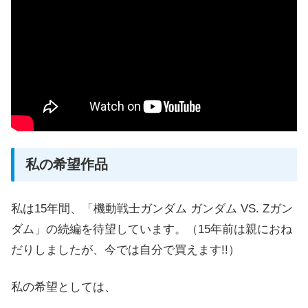
私の希望作品
私は15年間、「機動戦士ガンダム ガンダム VS. Zガン
ダム」の続編を待望しています。（15年前は親におね
だりしましたが、今では自分で買えます!!）
私の希望としては、