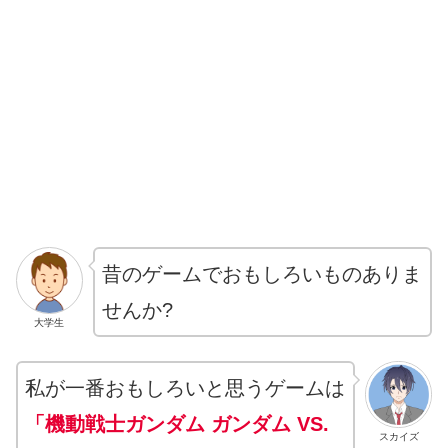
昔のゲームでおもしろいものありま
せんか?
大学生
私が一番おもしろいと思うゲームは
「機動戦士ガンダム ガンダム VS.
スカイズ