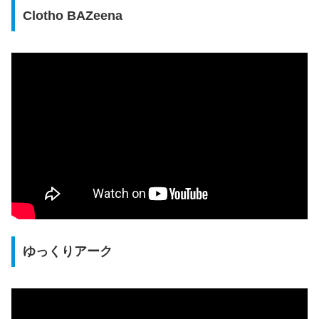
Clotho BAZeena
ゆっくりアーク