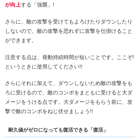
が向上
する「強襲」!
さらに、敵の攻撃を受けてもよろけたりダウンしたり
しないので、敵の攻撃を恐れずに攻撃を仕掛けること
ができます。
注意する点は、発動持続時間が短いことです。ここぞ!
というときに使用してください!!
さらにそれに加えて、ダウンしないため敵の攻撃をも
ろに受けるので、敵のコンボをまともに受けると大ダ
メージをうける点です。大ダメージをもらう前に、攻
撃で敵のコンボをねじ伏せましょう!!
耐久値がゼロになっても復活できる「復活」