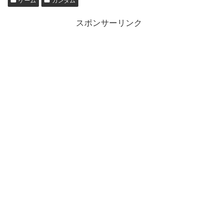
ゲーム
ガンダム
スポンサーリンク