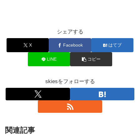
シェアする
X
Facebook
はてブ
LINE
コピー
skiesをフォローする
関連記事