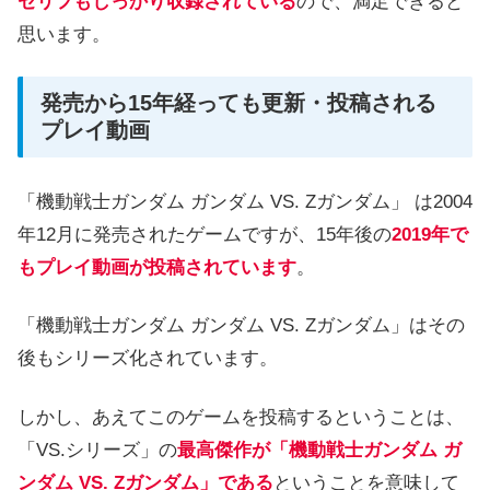
セリフもしっかり収録されている
ので、満足できると
思います。
発売から15年経っても更新・投稿される
プレイ動画
「機動戦士ガンダム ガンダム VS. Zガンダム」 は2004
年12月に発売されたゲームですが、15年後の
2019年で
もプレイ動画が投稿されています
。
「機動戦士ガンダム ガンダム VS. Zガンダム」はその
後もシリーズ化されています。
しかし、あえてこのゲームを投稿するということは、
「VS.シリーズ」の
最高傑作が「機動戦士ガンダム ガ
ンダム VS. Zガンダム」である
ということを意味して