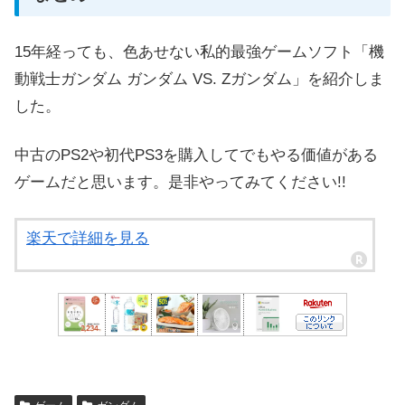
15年経っても、色あせない私的最強ゲームソフト「機
動戦士ガンダム ガンダム VS. Zガンダム」を紹介しま
した。
中古のPS2や初代PS3を購入してでもやる価値がある
ゲームだと思います。是非やってみてください!!
楽天で詳細を見る