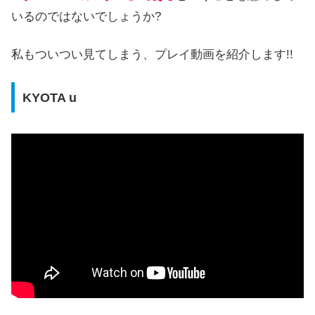
いるのではないでしょうか?
私もついつい見てしまう、プレイ動画を紹介します!!
KYOTA u