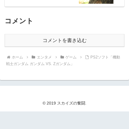
コメント
コメントを書き込む
ホーム
エンタメ
ゲーム
PS2ソフト「機動
戦士ガンダム ガンダム VS. Zガンダム」
© 2019 スカイズの奮闘.