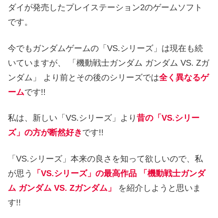
ダイが発売したプレイステーション2のゲームソフト
です。
今でもガンダムゲームの「VS.シリーズ」は現在も続
いていますが、 「機動戦士ガンダム ガンダム VS. Zガ
ンダム」 より前とその後のシリーズでは
全く異なるゲ
ーム
です!!
私は、新しい「VS.シリーズ」より
昔の「VS.シリー
ズ」の方が断然好き
です!!
「VS.シリーズ」本来の良さを知って欲しいので、私
が思う
「VS.シリーズ」の最高作品 「機動戦士ガンダ
ム ガンダム VS. Zガンダム」
を紹介しようと思いま
す!!