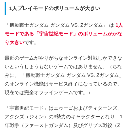
1人プレイモードのボリュームが大きい
「機動戦士ガンダム ガンダム VS. Zガンダム」 は
1人
モードである「宇宙世紀モード」のボリュームがかな
り大きい
です。
最近のゲームがやりがちなオンライン対戦しかできな
いというしょうもないゲームではありません。（ちな
みに、 「機動戦士ガンダム ガンダム VS. Zガンダム」
のオンライン機能はサービス終了になっているので、
現在では完全オフラインゲームです。）
「宇宙世紀モード」はエゥーゴおよびティターンズ、
アクシズ（ジオン）の3勢力のキャラクターとなり、1
年戦争（ファーストガンダム）及びグリプス戦役（Z