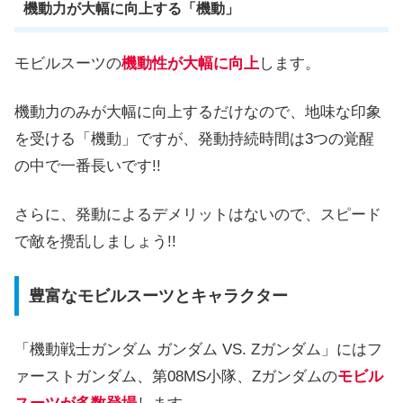
機動力が大幅に向上する「機動」
モビルスーツの
機動性が大幅に向上
します。
機動力のみが大幅に向上するだけなので、地味な印象
を受ける「機動」ですが、発動持続時間は3つの覚醒
の中で一番長いです!!
さらに、発動によるデメリットはないので、スピード
で敵を攪乱しましょう!!
豊富なモビルスーツとキャラクター
「機動戦士ガンダム ガンダム VS. Zガンダム」にはフ
ァーストガンダム、第08MS小隊、Zガンダムの
モビル