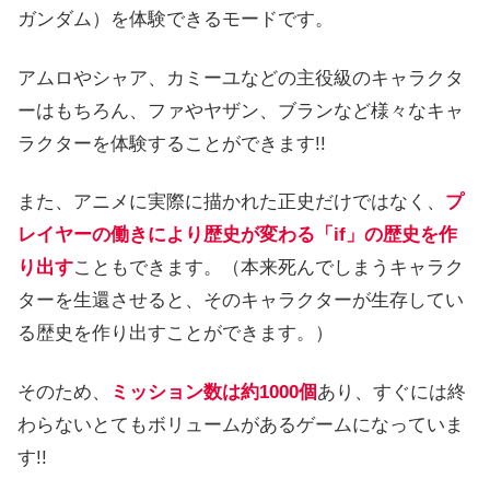
ガンダム）を体験できるモードです。
アムロやシャア、カミーユなどの主役級のキャラクタ
ーはもちろん、ファやヤザン、ブランなど様々なキャ
ラクターを体験することができます!!
また、アニメに実際に描かれた正史だけではなく、
プ
レイヤーの働きにより歴史が変わる「if」の歴史を作
り出す
こともできます。（本来死んでしまうキャラク
ターを生還させると、そのキャラクターが生存してい
る歴史を作り出すことができます。）
そのため、
ミッション数は約1000個
あり、すぐには終
わらないとてもボリュームがあるゲームになっていま
す!!