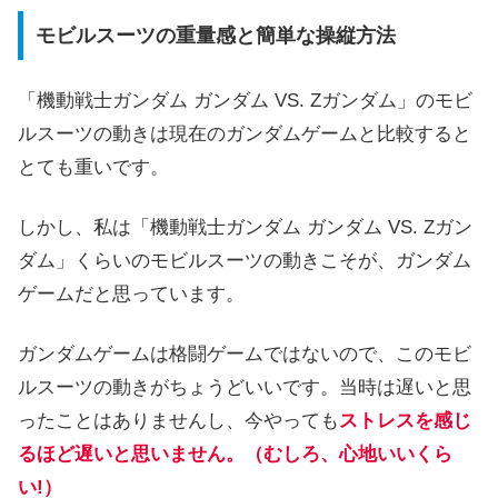
モビルスーツの重量感と簡単な操縦方法
「機動戦士ガンダム ガンダム VS. Zガンダム」のモビ
ルスーツの動きは現在のガンダムゲームと比較すると
とても重いです。
しかし、私は「機動戦士ガンダム ガンダム VS. Zガン
ダム」くらいのモビルスーツの動きこそが、ガンダム
ゲームだと思っています。
ガンダムゲームは格闘ゲームではないので、このモビ
ルスーツの動きがちょうどいいです。当時は遅いと思
ったことはありませんし、今やっても
ストレスを感じ
るほど遅いと思いません。（むしろ、心地いいくら
い!）