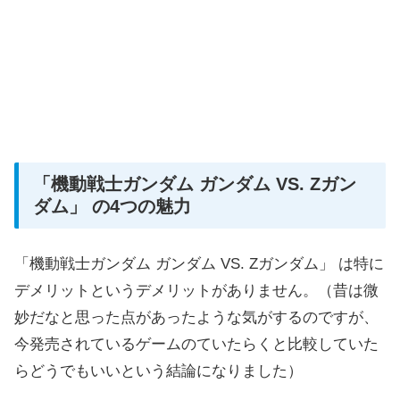
「機動戦士ガンダム ガンダム VS. Zガン
ダム」 の4つの魅力
「機動戦士ガンダム ガンダム VS. Zガンダム」 は特に
デメリットというデメリットがありません。（昔は微
妙だなと思った点があったような気がするのですが、
今発売されているゲームのていたらくと比較していた
らどうでもいいという結論になりました）