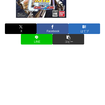
X
Facebook
はてブ
LINE
コピー