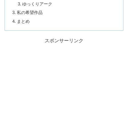
ゆっくりアーク
私の希望作品
まとめ
スポンサーリンク