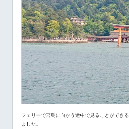
フェリーで宮島に向かう途中で見ることができる
ました。