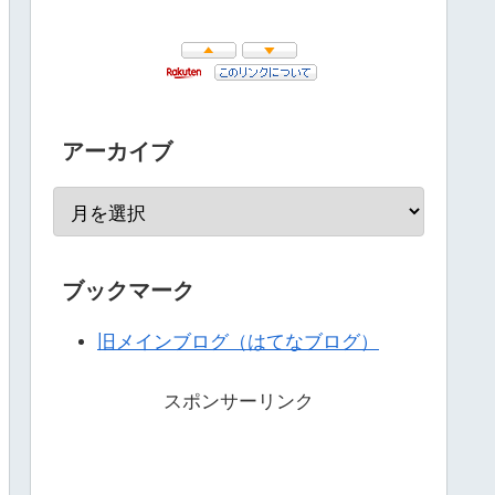
アーカイブ
ブックマーク
旧メインブログ（はてなブログ）
スポンサーリンク