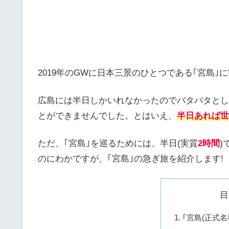
2019年のGWに日本三景のひとつである｢宮島｣
広島には半日しかいれなかったのでバタバタとし
とができませんでした。とはいえ、
半日あれば世
ただ、｢宮島｣を巡るためには、半日(実質
2時間
)
のにわかですが、｢宮島｣の急ぎ旅を紹介します!
目
｢宮島(正式名