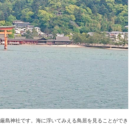
厳島神社です。海に浮いてみえる鳥居を見ることができ