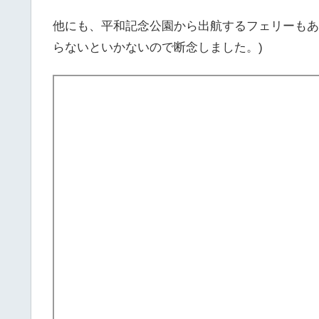
他にも、平和記念公園から出航するフェリーもあ
らないといかないので断念しました。)