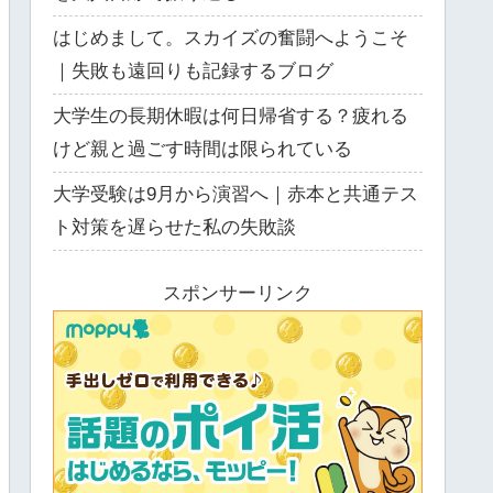
はじめまして。スカイズの奮闘へようこそ
｜失敗も遠回りも記録するブログ
大学生の長期休暇は何日帰省する？疲れる
けど親と過ごす時間は限られている
大学受験は9月から演習へ｜赤本と共通テス
ト対策を遅らせた私の失敗談
スポンサーリンク