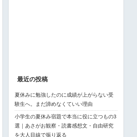
最近の投稿
夏休みに勉強したのに成績が上がらない受
験生へ。まだ諦めなくていい理由
小学生の夏休み宿題で本当に役に立つもの3
選｜あさがお観察・読書感想文・自由研究
を大人目線で振り返る