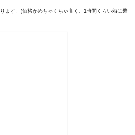
ります。(価格がめちゃくちゃ高く、1時間くらい船に乗