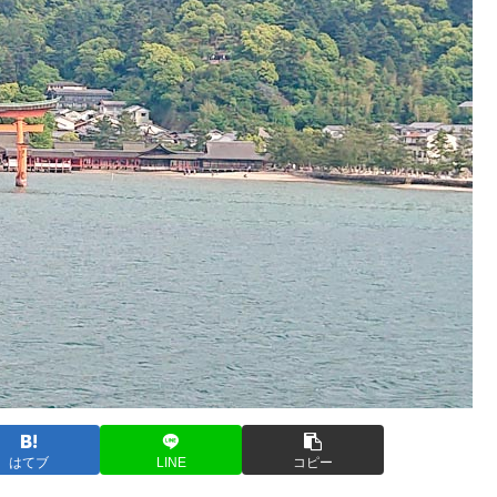
はてブ
LINE
コピー