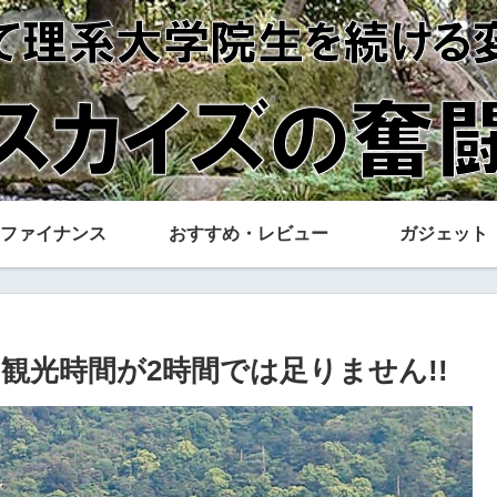
ファイナンス
おすすめ・レビュー
ガジェット
観光時間が2時間では足りません!!