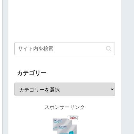
カテゴリー
スポンサーリンク