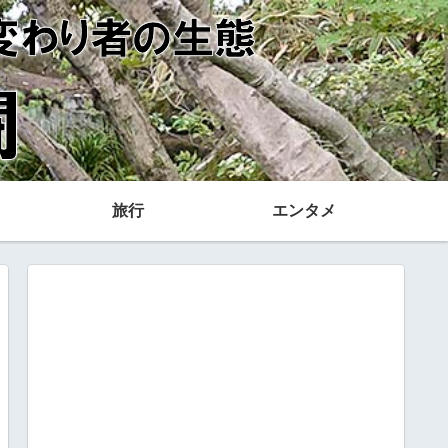
旅行
エンタメ