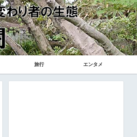
旅行
エンタメ