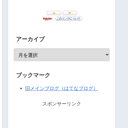
アーカイブ
ブックマーク
旧メインブログ（はてなブログ）
スポンサーリンク