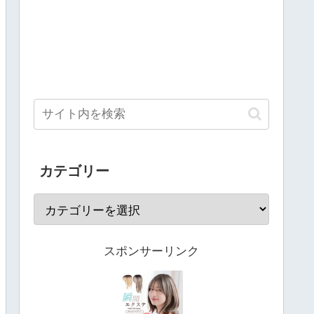
カテゴリー
スポンサーリンク