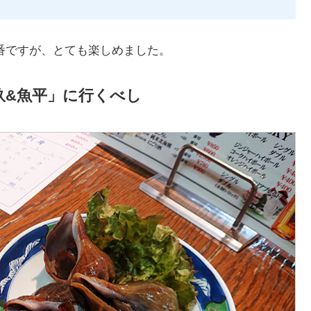
定番ですが、とても楽しめました。
玖&魚平」に行くべし