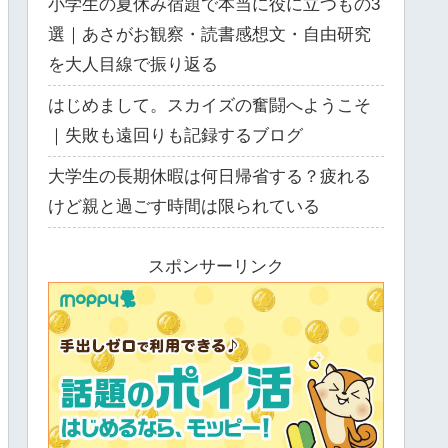
小学生の夏休み宿題で本当に役に立つもの3
選｜あさがお観察・読書感想文・自由研究
を大人目線で振り返る
はじめまして。スカイズの奮闘へようこそ
｜失敗も遠回りも記録するブログ
大学生の長期休暇は何日帰省する？疲れる
けど親と過ごす時間は限られている
スポンサーリンク