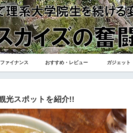
ファイナンス
おすすめ・レビュー
ガジェット
観光スポットを紹介!!