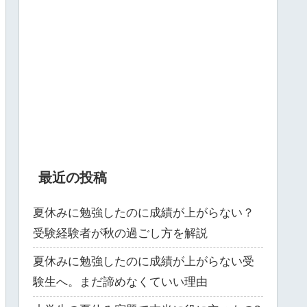
最近の投稿
夏休みに勉強したのに成績が上がらない？
受験経験者が秋の過ごし方を解説
夏休みに勉強したのに成績が上がらない受
験生へ。まだ諦めなくていい理由